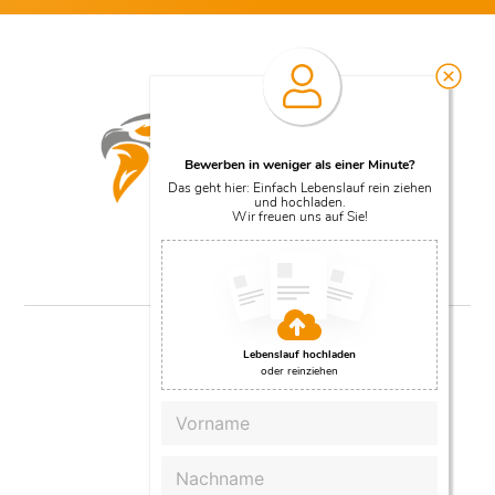
Bewerben in weniger als einer Minute?
Das geht hier: Einfach Lebenslauf rein ziehen
und hochladen.
Wir freuen uns auf Sie!
Lebenslauf hochladen
oder reinziehen
Follow Us
Vorname
Nachname