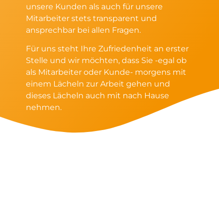
unsere Kunden als auch für unsere
Mitarbeiter stets transparent und
ansprechbar bei allen Fragen.
Für uns steht Ihre Zufriedenheit an erster
Stelle und wir möchten, dass Sie -egal ob
als Mitarbeiter oder Kunde- morgens mit
einem Lächeln zur Arbeit gehen und
dieses Lächeln auch mit nach Hause
nehmen.