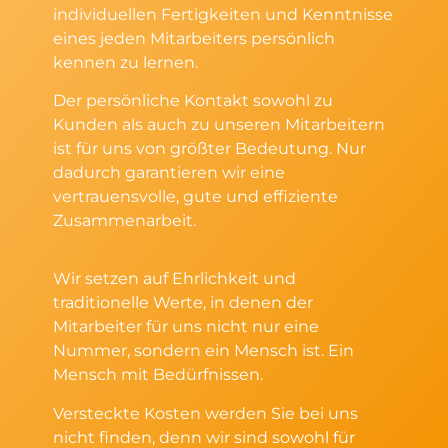
individuellen Fertigkeiten und Kenntnisse
eines jeden Mitarbeiters persönlich
kennen zu lernen.
Der persönliche Kontakt sowohl zu
Kunden als auch zu unseren Mitarbeitern
ist für uns von größter Bedeutung. Nur
dadurch garantieren wir eine
vertrauensvolle, gute und effiziente
Zusammenarbeit.
Wir setzen auf Ehrlichkeit und
traditionelle Werte, in denen der
Mitarbeiter für uns nicht nur eine
Nummer, sondern ein Mensch ist. Ein
Mensch mit Bedürfnissen.
Versteckte Kosten werden Sie bei uns
nicht finden, denn wir sind sowohl für