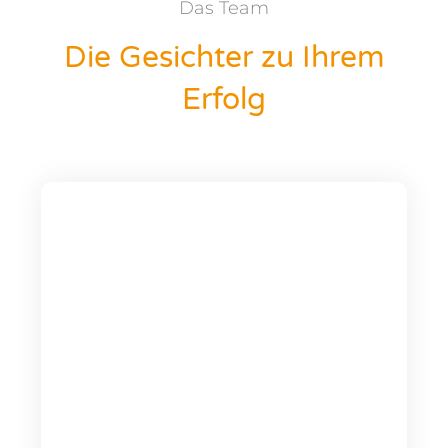
Das Team
Die Gesichter zu Ihrem
Erfolg