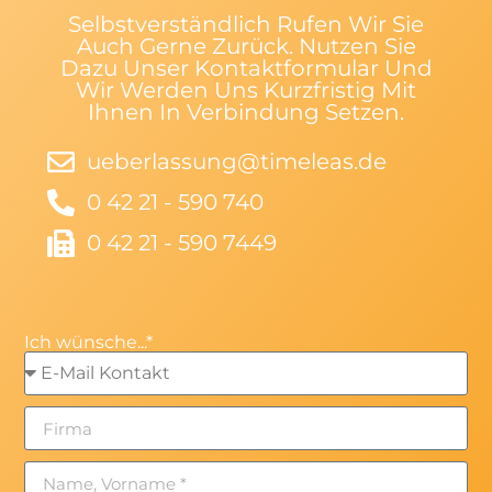
Selbstverständlich Rufen Wir Sie
Auch Gerne Zurück. Nutzen Sie
Dazu Unser Kontaktformular Und
Wir Werden Uns Kurzfristig Mit
Ihnen In Verbindung Setzen.
ueberlassung@timeleas.de
0 42 21 - 590 740
0 42 21 - 590 7449
Ich wünsche...*