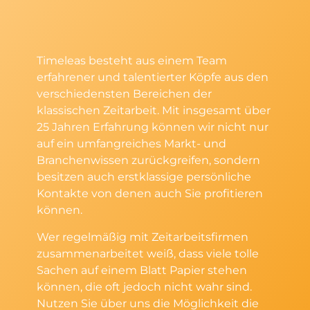
Timeleas besteht aus einem Team
erfahrener und talentierter Köpfe aus den
verschiedensten Bereichen der
klassischen Zeitarbeit. Mit insgesamt über
25 Jahren Erfahrung können wir nicht nur
auf ein umfangreiches Markt- und
Branchenwissen zurückgreifen, sondern
besitzen auch erstklassige persönliche
Kontakte von denen auch Sie profitieren
können.
Wer regelmäßig mit Zeitarbeitsfirmen
zusammenarbeitet weiß, dass viele tolle
Sachen auf einem Blatt Papier stehen
können, die oft jedoch nicht wahr sind.
Nutzen Sie über uns die Möglichkeit die